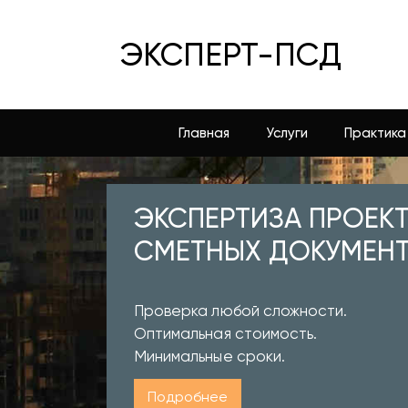
ЭКСПЕРТ-ПСД
Главная
Услуги
Практика
ЭКСПЕРТИЗА ПРОЕК
СМЕТНЫХ ДОКУМЕН
Проверка любой сложности.
Оптимальная стоимость.
Минимальные сроки.
Подробнее