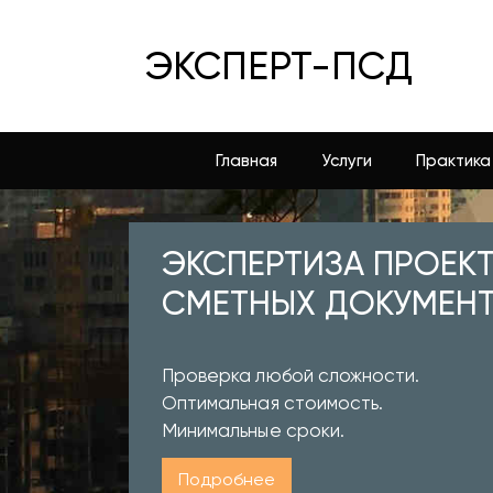
ЭКСПЕРТ-ПСД
Главная
Услуги
Практика
ЭКСПЕРТИЗА ПРОЕК
СМЕТНЫХ ДОКУМЕН
Проверка любой сложности.
Оптимальная стоимость.
Минимальные сроки.
Подробнее