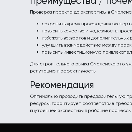
Преимущества / поче
Проверка проекта до экспертизы в Смоленс
сократить время прохождения эксперти
повысить качество и надёжность прое
избежать возвратов и дополнительных 
улучшить взаимодействие между проект
повысить инвестиционную привлекател
Для строительного рынка Смоленска это уж
репутацию и эффективность.
Рекомендация
Оптимально проводить предварительную пр
ресурсы, гарантирует соответствие требов
внутренней экспертизы в рабочие процессы