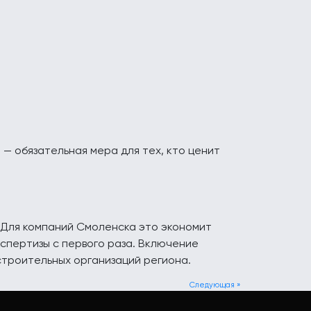
— обязательная мера для тех, кто ценит
 Для компаний Смоленска это экономит
спертизы с первого раза. Включение
строительных организаций региона.
Следующая »