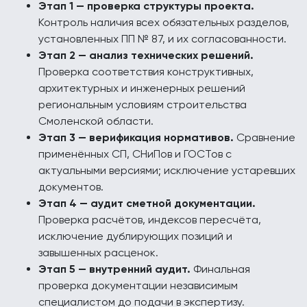
Этап 1 — проверка структуры проекта.
Контроль наличия всех обязательных разделов,
установленных ПП № 87, и их согласованности.
Этап 2 — анализ технических решений.
Проверка соответствия конструктивных,
архитектурных и инженерных решений
региональным условиям строительства
Смоленской области.
Этап 3 — верификация нормативов.
Сравнение
применённых СП, СНиПов и ГОСТов с
актуальными версиями; исключение устаревших
документов.
Этап 4 — аудит сметной документации.
Проверка расчётов, индексов пересчёта,
исключение дублирующих позиций и
завышенных расценок.
Этап 5 — внутренний аудит.
Финальная
проверка документации независимым
специалистом до подачи в экспертизу.