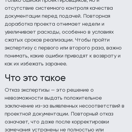
отсутствие системного контроля качества
документации перед подачей. Повторная
доработка проекта отнимает недели и
увеличивает расходы, особенно в условиях
сжатых сроков реализации. Чтобы пройти
экспертизу с первого или второго раза, важно
понимать, какие ошибки приводят к возврату и
как их избежать заранее.
Что это такое
Отказ экспертизы — это решение о
невозможности выдать положительное
заключение из-за выявленных несоответствий в
проектной документации. Повторный отказ
означает, что даже после корректировки
замечания устранены не полностью или