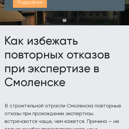
Подробнее
Как избежать
повторных отказов
при экспертизе в
Смоленске
В строительной отрасли Смоленска повторные
отказы при прохождении экспертизы
встречаются чаще, чем кажется. Причина — не
только ошибки проектировщиков, но и