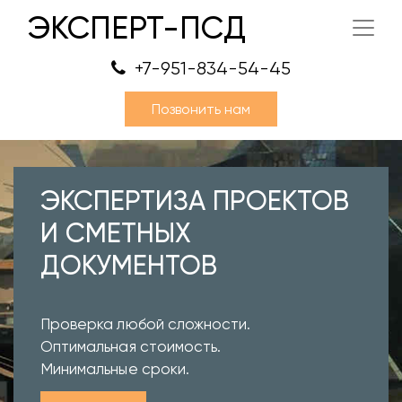
ЭКСПЕРТ-ПСД
+7-951-834-54-45
Позвонить нам
ЭКСПЕРТИЗА ПРОЕКТОВ
И СМЕТНЫХ
ДОКУМЕНТОВ
Проверка любой сложности.
Оптимальная стоимость.
Минимальные сроки.