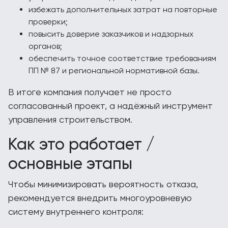
избежать дополнительных затрат на повторные
проверки;
повысить доверие заказчиков и надзорных
органов;
обеспечить точное соответствие требованиям
ПП № 87 и региональной нормативной базы.
В итоге компания получает не просто
согласованный проект, а надёжный инструмент
управления строительством.
Как это работает /
основные этапы
Чтобы минимизировать вероятность отказа,
рекомендуется внедрить многоуровневую
систему внутреннего контроля: