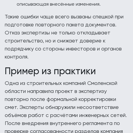
описывающая внесённые изменения.
Такие ошибки чаще всего вызваны спешкой при
подготовке повторного пакета документов.
Отказ экспертизы не только откладывает
строительство, но и снижает доверие к
подрядчику со стороны инвесторов и органов
контроля.
Пример из практики
Одна из строительных компаний Смоленской
области направила проект в экспертизу
повторно после формальной корректировки
смет. Эксперты обнаружили несоответствие
объёмов работ с расчётами инженерных сетей.
После внедрения внутреннего регламента по
проверке согласованности разделов компания