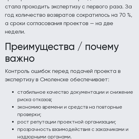
стала проходить экспертизу с первого раза. За
год количество возвратов сократилось на 70 %,
а сроки согласования проектов — на две
недели.
Преимущества / почему
важно
Контроль ошибок перед подачей проекта в
экспертизу в Смоленске обеспечивает:
стабильное качество документации и снижение
риска отказов;
экономию времени и средств на повторные
проверки;
рост репутации проектной организации;
прозрачность взаимодействия с заказчиками и
надзорными органами.