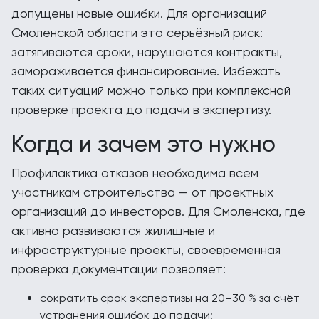
допущены новые ошибки. Для организаций
Смоленской области это серьёзный риск:
затягиваются сроки, нарушаются контракты,
замораживается финансирование. Избежать
таких ситуаций можно только при комплексной
проверке проекта до подачи в экспертизу.
Когда и зачем это нужно
Профилактика отказов необходима всем
участникам строительства — от проектных
организаций до инвесторов. Для Смоленска, где
активно развиваются жилищные и
инфраструктурные проекты, своевременная
проверка документации позволяет:
сократить срок экспертизы на 20–30 % за счёт
устранения ошибок до подачи;