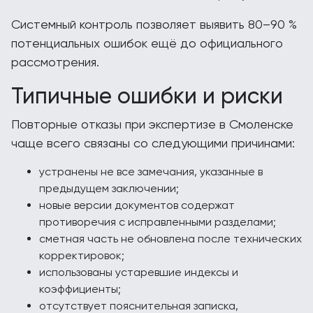
Системный контроль позволяет выявить 80–90 %
потенциальных ошибок ещё до официального
рассмотрения.
Типичные ошибки и риски
Повторные отказы при экспертизе в Смоленске
чаще всего связаны со следующими причинами:
устранены не все замечания, указанные в
предыдущем заключении;
новые версии документов содержат
противоречия с исправленными разделами;
сметная часть не обновлена после технических
корректировок;
использованы устаревшие индексы и
коэффициенты;
отсутствует пояснительная записка,