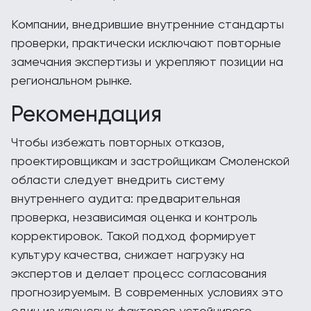
Компании, внедрившие внутренние стандарты
проверки, практически исключают повторные
замечания экспертизы и укрепляют позиции на
региональном рынке.
Рекомендация
Чтобы избежать повторных отказов,
проектировщикам и застройщикам Смоленской
области следует внедрить систему
внутреннего аудита: предварительная
проверка, независимая оценка и контроль
корректировок. Такой подход формирует
культуру качества, снижает нагрузку на
экспертов и делает процесс согласования
прогнозируемым. В современных условиях это
один из ключевых факторов устойчивого